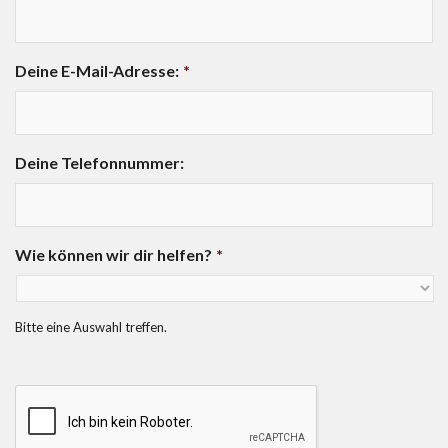
Deine E-Mail-Adresse:
*
Deine Telefonnummer:
Wie können wir dir helfen?
*
Bitte eine Auswahl treffen.