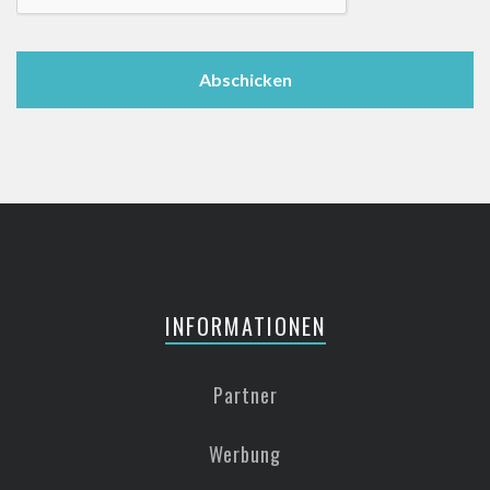
INFORMATIONEN
Partner
Werbung