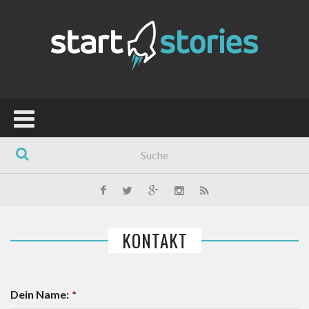
KONTAKT
Dein Name:
*