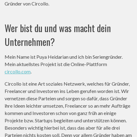
Gründer von Circollo.
Wer bist du und was macht dein
Unternehmen?
Mein Name ist Puya Heidarian und ich bin Seriengründer.
Mein aktuellstes Projekt ist die Online-Plattform
circollo.com
.
Circollo ist eine Art soziales Netzwerk, welches für Gründer,
Freelancer und Investoren ins Leben gerufen worden ist. Wir
vernetzen diese Parteien und sorgen so dafür, dass Gründer
ihre Ideen leichter umsetzen, Freelancer so an mehr Aufträge
kommen und Investoren schon von ganz früh an einige
Projekte bzw. Startups begleiten und unterstützen können.
Besonders wichtig hierbei ist, dass das aber für alle drei
Parteien nichts kosten soll. Denn vor allem Gründer haben am