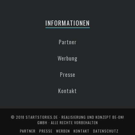
INFORMATIONEN
Partner
Werbung
Presse
Kontakt
© 2018
STARTSTORIES.DE
· REALISIERUNG UND KONZEPT
BE-ON!
GMBH
· ALLE RECHTE VORBEHALTEN
PARTNER
PRESSE
WERBEN
KONTAKT
DATENSCHUTZ