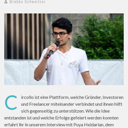
Wiebke Schweitzer
C
ircollo ist eine Plattform, welche Gründer, Investoren
und Freelancer miteinander verbindet und ihnen hilft
sich gegenseitig zu unterstützen. Wie die Idee
entstanden ist und welche Erfolge gefeiert werden konnten
erfahrt ihr in unserem Interview mit Puya Heidarian, dem