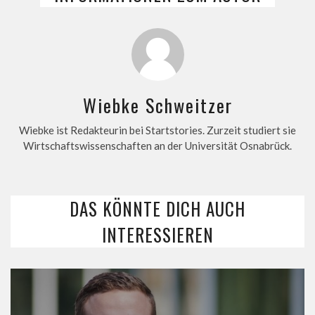
Wiebke Schweitzer
Wiebke ist Redakteurin bei Startstories. Zurzeit studiert sie
Wirtschaftswissenschaften an der Universität Osnabrück.
DAS KÖNNTE DICH AUCH
INTERESSIEREN