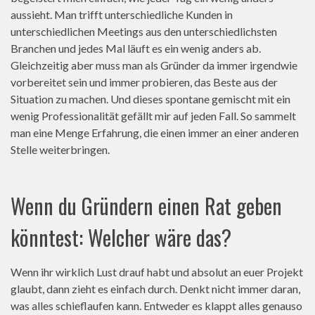
aussieht. Man trifft unterschiedliche Kunden in
unterschiedlichen Meetings aus den unterschiedlichsten
Branchen und jedes Mal läuft es ein wenig anders ab.
Gleichzeitig aber muss man als Gründer da immer irgendwie
vorbereitet sein und immer probieren, das Beste aus der
Situation zu machen. Und dieses spontane gemischt mit ein
wenig Professionalität gefällt mir auf jeden Fall. So sammelt
man eine Menge Erfahrung, die einen immer an einer anderen
Stelle weiterbringen.
Wenn du Gründern einen Rat geben
könntest: Welcher wäre das?
Wenn ihr wirklich Lust drauf habt und absolut an euer Projekt
glaubt, dann zieht es einfach durch. Denkt nicht immer daran,
was alles schieflaufen kann. Entweder es klappt alles genauso