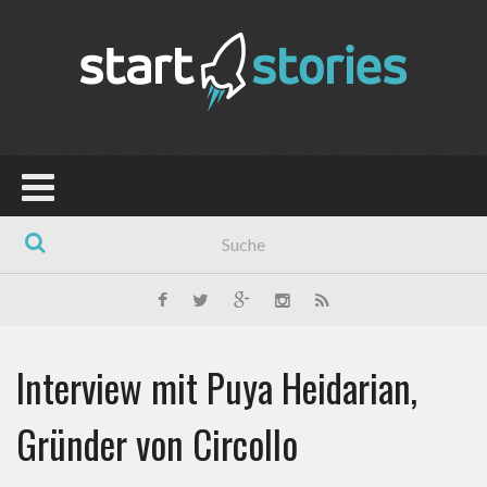
Interview mit Puya Heidarian,
Gründer von Circollo