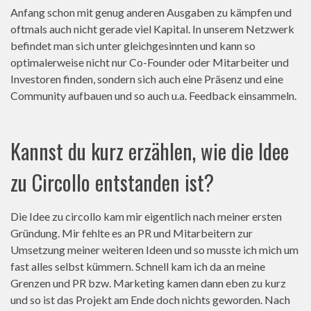
Anfang schon mit genug anderen Ausgaben zu kämpfen und
oftmals auch nicht gerade viel Kapital. In unserem Netzwerk
befindet man sich unter gleichgesinnten und kann so
optimalerweise nicht nur Co-Founder oder Mitarbeiter und
Investoren finden, sondern sich auch eine Präsenz und eine
Community aufbauen und so auch u.a. Feedback einsammeln.
Kannst du kurz erzählen, wie die Idee
zu Circollo entstanden ist?
Die Idee zu circollo kam mir eigentlich nach meiner ersten
Gründung. Mir fehlte es an PR und Mitarbeitern zur
Umsetzung meiner weiteren Ideen und so musste ich mich um
fast alles selbst kümmern. Schnell kam ich da an meine
Grenzen und PR bzw. Marketing kamen dann eben zu kurz
und so ist das Projekt am Ende doch nichts geworden. Nach