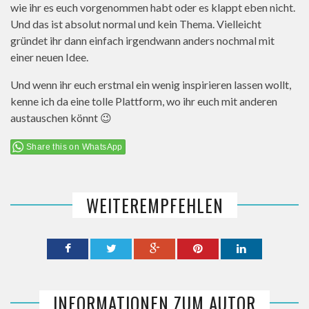
wie ihr es euch vorgenommen habt oder es klappt eben nicht.
Und das ist absolut normal und kein Thema. Vielleicht
gründet ihr dann einfach irgendwann anders nochmal mit
einer neuen Idee.
Und wenn ihr euch erstmal ein wenig inspirieren lassen wollt,
kenne ich da eine tolle Plattform, wo ihr euch mit anderen
austauschen könnt 😉
Share this on WhatsApp
WEITEREMPFEHLEN
INFORMATIONEN ZUM AUTOR