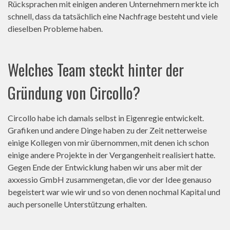
Rücksprachen mit einigen anderen Unternehmern merkte ich
schnell, dass da tatsächlich eine Nachfrage besteht und viele
dieselben Probleme haben.
Welches Team steckt hinter der
Gründung von Circollo?
Circollo habe ich damals selbst in Eigenregie entwickelt.
Grafiken und andere Dinge haben zu der Zeit netterweise
einige Kollegen von mir übernommen, mit denen ich schon
einige andere Projekte in der Vergangenheit realisiert hatte.
Gegen Ende der Entwicklung haben wir uns aber mit der
axxessio GmbH zusammengetan, die vor der Idee genauso
begeistert war wie wir und so von denen nochmal Kapital und
auch personelle Unterstützung erhalten.