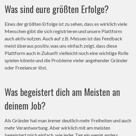
Was sind eure größten Erfolge?
Eines der größten Erfolge ist zu sehen, dass es wirklich viele
Menschen gibt die sich registrieren und unsere Plattform
auch aktiv nutzen. Auch auf z.B. Messen ist das Feedback
meist überaus positiv, was uns einfach zeigt, dass diese
Plattform auch in Zukunft vielleicht noch eine wichtige Rolle
spielen könnte und die Probleme vieler angehender Gründer
oder Freelancer löst.
Was begeistert dich am Meisten an
deinem Job?
Als Gründer hat man immer deutlich mehr Freiheiten und auch
mehr Verantwortung. Aber wirklich mit am meisten
begeistert mich einfach, wie jeder Tag ein wenig anders