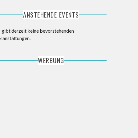
ANSTEHENDE EVENTS
s gibt derzeit keine bevorstehenden
eranstaltungen.
WERBUNG