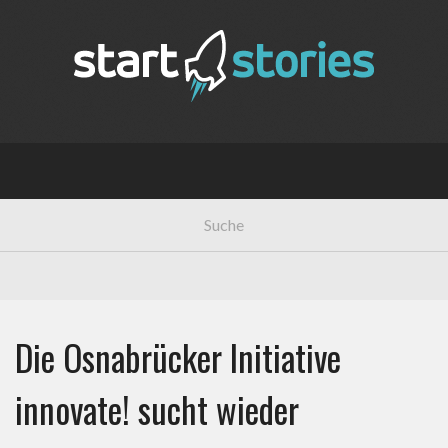
Die Osnabrücker Initiative
innovate! sucht wieder