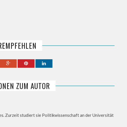
REMPFEHLEN
ONEN ZUM AUTOR
es. Zurzeit studiert sie Politikwissenschaft an der Universität