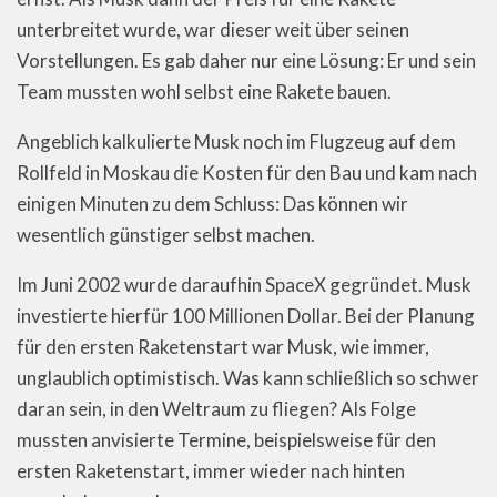
unterbreitet wurde, war dieser weit über seinen
Vorstellungen. Es gab daher nur eine Lösung: Er und sein
Team mussten wohl selbst eine Rakete bauen.
Angeblich kalkulierte Musk noch im Flugzeug auf dem
Rollfeld in Moskau die Kosten für den Bau und kam nach
einigen Minuten zu dem Schluss: Das können wir
wesentlich günstiger selbst machen.
Im Juni 2002 wurde daraufhin SpaceX gegründet. Musk
investierte hierfür 100 Millionen Dollar. Bei der Planung
für den ersten Raketenstart war Musk, wie immer,
unglaublich optimistisch. Was kann schließlich so schwer
daran sein, in den Weltraum zu fliegen? Als Folge
mussten anvisierte Termine, beispielsweise für den
ersten Raketenstart, immer wieder nach hinten