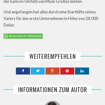
der kann im Umfeld von Musk Großes leisten.
Und angefangen hat alles durch eine Starthilfe seines
Vaters für das erste Unternehmen in Höhe von 28.000
Dollar.
Share this on WhatsApp
WEITEREMPFEHLEN
INFORMATIONEN ZUM AUTOR