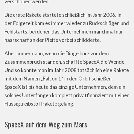
verschoben werden.
Die erste Rakete startete schließlich im Jahr 2006. In
der Folgezeit kam es immer wieder zu Rückschlägen und
Fehlstarts, bei denen das Unternehmen manchmal nur
haarscharf an der Pleite vorbei schlidderte.
Aber immer dann, wenn die Dinge kurz vor dem
Zusammenbruch standen, schaffte SpaceX die Wende.
Und so konnte man im Jahr 2008 tatsächlich eine Rakete
mit dem Namen „Falcon 1“ in den Orbit schießen.
SpaceX ist bis heute das einzige Unternehmen, dem ein
solches Unterfangen komplett privatfinanziert mit einer
Flüssigtreibstoffrakete gelang.
SpaceX auf dem Weg zum Mars