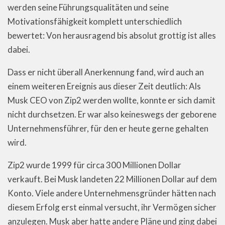
werden seine Führungsqualitäten und seine
Motivationsfähigkeit komplett unterschiedlich
bewertet: Von herausragend bis absolut grottig ist alles
dabei.
Dass er nicht überall Anerkennung fand, wird auch an
einem weiteren Ereignis aus dieser Zeit deutlich: Als
Musk CEO von Zip2 werden wollte, konnte er sich damit
nicht durchsetzen. Er war also keineswegs der geborene
Unternehmensführer, für den er heute gerne gehalten
wird.
Zip2 wurde 1999 für circa 300 Millionen Dollar
verkauft. Bei Musk landeten 22 Millionen Dollar auf dem
Konto. Viele andere Unternehmensgründer hätten nach
diesem Erfolg erst einmal versucht, ihr Vermögen sicher
anzulegen. Musk aber hatte andere Pläne und ging dabei