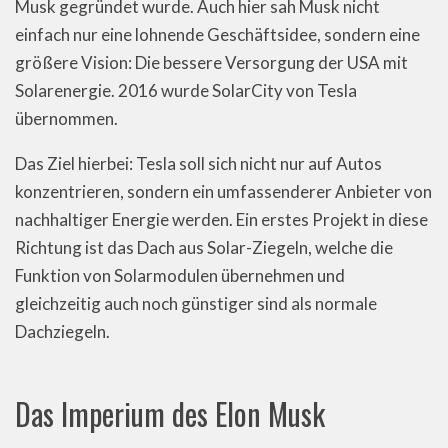
Musk gegründet wurde. Auch hier sah Musk nicht
einfach nur eine lohnende Geschäftsidee, sondern eine
größere Vision: Die bessere Versorgung der USA mit
Solarenergie. 2016 wurde SolarCity von Tesla
übernommen.
Das Ziel hierbei: Tesla soll sich nicht nur auf Autos
konzentrieren, sondern ein umfassenderer Anbieter von
nachhaltiger Energie werden. Ein erstes Projekt in diese
Richtung ist das Dach aus Solar-Ziegeln, welche die
Funktion von Solarmodulen übernehmen und
gleichzeitig auch noch günstiger sind als normale
Dachziegeln.
Das Imperium des Elon Musk