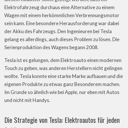
Elektrofahrzeug durchaus eine Alternative zu einem
Wagen mit einem herkömmlichen Verbrennungsmotor
sein kann. Eine besondere Herausforderung war dabei
der Akku des Fahrzeugs. Den Ingenieuren bei Tesla
gelang es allerdings, auch dieses Problem zu lösen. Die
Serienproduktion des Wagens begann 2008.
Tesla ist es gelungen, dem Elektroauto einen modernen
Touch zu geben, was anderen Herstellern nicht gelingen
wollte. Tesla konnte eine starke Marke aufbauen und die
eigenen Produkte zu etwas ganz Besonderem machen.
Im Grunde so ähnlich wie bei Apple, nur eben mit Autos
und nicht mit Handys.
Die Strategie von Tesla: Elektroautos für jeden