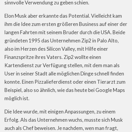
sinnvolle Verwendung zu geben schien.
Elon Musk aber erkannte das Potential. Vielleicht kam
ihm die Idee zum ersten größeren Business auf einer der
langen Fahrten mit seinem Bruder durch die USA. Beide
gründeten 1995 das Unternehmen Zip2 in Palo Alto,
also im Herzen des Silicon Valley, mit Hilfe einer
Finanzspritze ihres Vaters. Zip2 wollte einen
Kartendienst zur Verfügung stellen, mit dem man als
User in seiner Stadt alle möglichen Dinge schnell finden
konnte. Einen Pizzalieferdienst oder einen Tierarzt zum
Beispiel, also so ähnlich, wie das heute bei Google Maps
möglich ist.
Die Idee wurde, mit einigen Anpassungen, zu einem
Erfolg. Als das Unternehmen wuchs, musste sich Musk
auch als Chef beweisen. Je nachdem, wen man fragt,