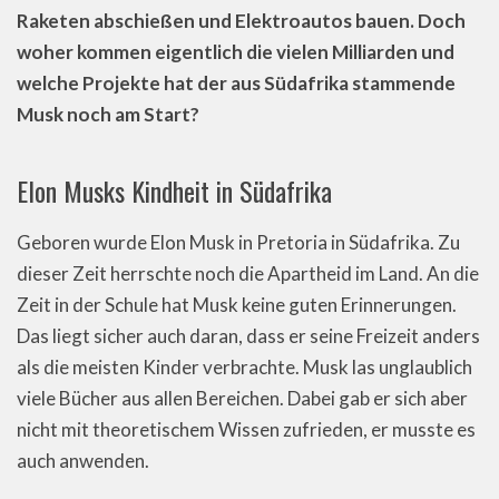
Raketen abschießen und Elektroautos bauen. Doch
woher kommen eigentlich die vielen Milliarden und
welche Projekte hat der aus Südafrika stammende
Musk noch am Start?
Elon Musks Kindheit in Südafrika
Geboren wurde Elon Musk in Pretoria in Südafrika. Zu
dieser Zeit herrschte noch die Apartheid im Land. An die
Zeit in der Schule hat Musk keine guten Erinnerungen.
Das liegt sicher auch daran, dass er seine Freizeit anders
als die meisten Kinder verbrachte. Musk las unglaublich
viele Bücher aus allen Bereichen. Dabei gab er sich aber
nicht mit theoretischem Wissen zufrieden, er musste es
auch anwenden.