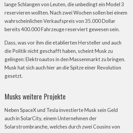
lange Schlangen von Leuten, die unbedingt ein Model 3
reservieren wollten. Nach zwei Wochen sollen bei einem
wahrscheinlichen Verkaufspreis von 35.000 Dollar
bereits 400.000 Fahrzeuge reserviert gewesen sein.
Dass, was vor ihm die etablierten Hersteller und auch
die Politik nicht geschafft haben, scheint Musk zu
gelingen: Elektroautos in den Massenmarkt zu bringen.
Musk hat sich auch hier an die Spitze einer Revolution
gesetzt.
Musks weitere Projekte
Neben SpaceX und Tesla investierte Musk sein Geld
auch in SolarCity, einem Unternehmen der
Solarstrombranche, welches durch zwei Cousins von