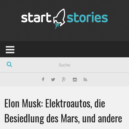
Elon Musk: Elektroautos, die
Besiedlung des Mars, und andere