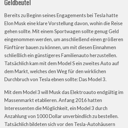
Geldbeutel
Bereits zu Beginn seines Engagements bei Tesla hatte
Elon Musk eine klare Vorstellung davon, wohin die Reise
gehen sollte. Mit einem Sportwagen sollte genug Geld
eingenommen werden, um anschließend einen größeren
Fünftürer bauen zu können, um mit diesen Einnahmen
schließlich ein günstigeres Familienauto herzustellen.
Tatsächlich kam mit dem Model S ein zweites Auto auf
dem Markt, welches den Weg für den wirklichen
Durchbruch von Tesla ebnen sollte: Das Model 3.
Mit dem Model 3 will Musk das Elektroauto endgültig im
Massenmarkt etablieren. Anfang 2016 hatten
Interessenten die Möglichkeit, ein Model 3 durch
Anzahlung von 1000 Dollar unverbindlich zu bestellen.
Tatsächlich bildeten sich vor den Tesla-Autohäusern