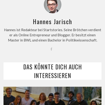
Hannes Jarisch
Hannes ist Redakteur bei Startstories. Seine Brötchen verdient
er als Online Entrepreneur und Blogger. Er besitzt einen
Master in BWL und einen Bachelor in Politikwissenschaft.
DAS KÖNNTE DICH AUCH
INTERESSIEREN