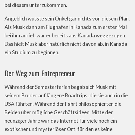
bei diesem unterzukommen.
Angeblich wusste sein Onkel gar nichts von diesem Plan.
Als Musk dann am Flughafen in Kanada zum ersten Mal
bei ihm anrief, war er bereits aus Kanada weggezogen.
Das hielt Musk aber natürlich nicht davon ab, in Kanada
ein Studium zu beginnen.
Der Weg zum Entrepreneur
Während der Semesterferien begab sich Musk mit
seinem Bruder auf längere Roadtrips, die sie auch in die
USA führten. Während der Fahrt philosophierten die
Beiden über mögliche Geschäftsideen. Mitte der
neunziger Jahre war das Internet für viele noch ein
exotischer und mysteriöser Ort, für den es keine