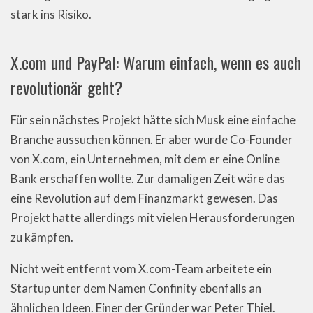
stark ins Risiko.
X.com und PayPal: Warum einfach, wenn es auch
revolutionär geht?
Für sein nächstes Projekt hätte sich Musk eine einfache
Branche aussuchen können. Er aber wurde Co-Founder
von X.com, ein Unternehmen, mit dem er eine Online
Bank erschaffen wollte. Zur damaligen Zeit wäre das
eine Revolution auf dem Finanzmarkt gewesen. Das
Projekt hatte allerdings mit vielen Herausforderungen
zu kämpfen.
Nicht weit entfernt vom X.com-Team arbeitete ein
Startup unter dem Namen Confinity ebenfalls an
ähnlichen Ideen. Einer der Gründer war Peter Thiel.