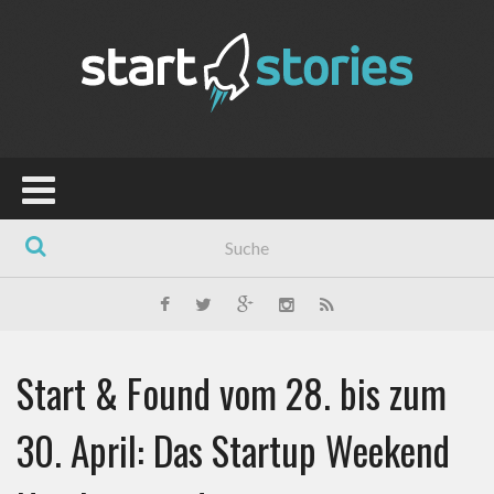
Start & Found vom 28. bis zum
30. April: Das Startup Weekend