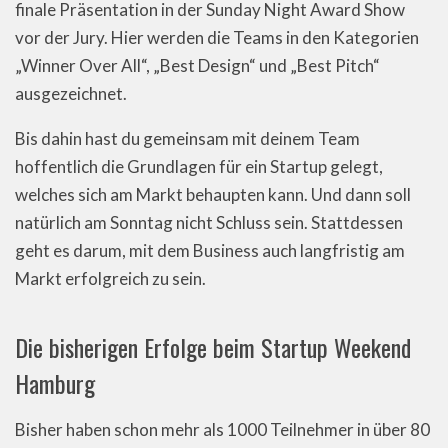
finale Präsentation in der Sunday Night Award Show
vor der Jury. Hier werden die Teams in den Kategorien
„Winner Over All“, „Best Design“ und „Best Pitch“
ausgezeichnet.
Bis dahin hast du gemeinsam mit deinem Team
hoffentlich die Grundlagen für ein Startup gelegt,
welches sich am Markt behaupten kann. Und dann soll
natürlich am Sonntag nicht Schluss sein. Stattdessen
geht es darum, mit dem Business auch langfristig am
Markt erfolgreich zu sein.
Die bisherigen Erfolge beim Startup Weekend
Hamburg
Bisher haben schon mehr als 1000 Teilnehmer in über 80