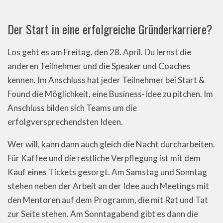
Der Start in eine erfolgreiche Gründerkarriere?
Los geht es am Freitag, den 28. April. Du lernst die
anderen Teilnehmer und die Speaker und Coaches
kennen. Im Anschluss hat jeder Teilnehmer bei Start &
Found die Möglichkeit, eine Business-Idee zu pitchen. Im
Anschluss bilden sich Teams um die
erfolgversprechendsten Ideen.
Wer will, kann dann auch gleich die Nacht durcharbeiten.
Für Kaffee und die restliche Verpflegung ist mit dem
Kauf eines Tickets gesorgt. Am Samstag und Sonntag
stehen neben der Arbeit an der Idee auch Meetings mit
den Mentoren auf dem Programm, die mit Rat und Tat
zur Seite stehen. Am Sonntagabend gibt es dann die