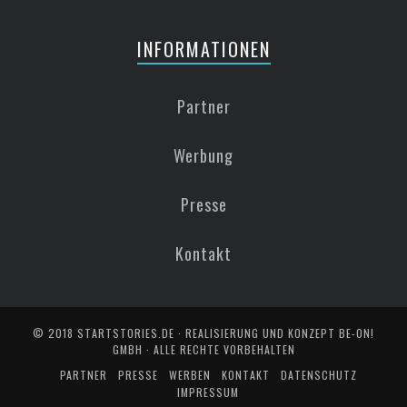
INFORMATIONEN
Partner
Werbung
Presse
Kontakt
© 2018
STARTSTORIES.DE
· REALISIERUNG UND KONZEPT
BE-ON!
GMBH
· ALLE RECHTE VORBEHALTEN
PARTNER
PRESSE
WERBEN
KONTAKT
DATENSCHUTZ
IMPRESSUM