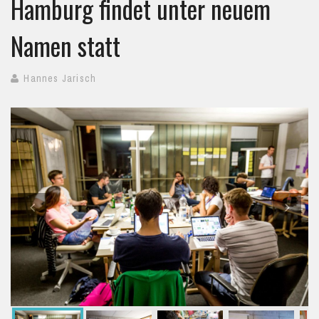
Hamburg findet unter neuem
Namen statt
Hannes Jarisch