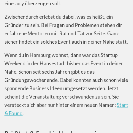
eine Jury überzeugen soll.
Zwischendurch erlebst du dabei, was es heißt, ein
Gründer zu sein. Bei Fragen und Problemen stehen dir
erfahrene Mentoren mit Rat und Tat zur Seite. Ganz
sicher findet ein solches Event auch in deiner Nähe statt.
Wenn du in Hamburg wohnst, dann war das Startup
Weekend in der Hansestadt bisher das Event in deiner
Nähe. Schon seit sechs Jahren gibt es das
Gründungswochenende. Dabei konnten auch schon viele
spannende Business Ideen umgesetzt werden. Jetzt
scheint die Veranstaltung verschwunden zu sein. Sie
versteckt sich aber nur hinter einem neuen Namen:
Start
& Found
.