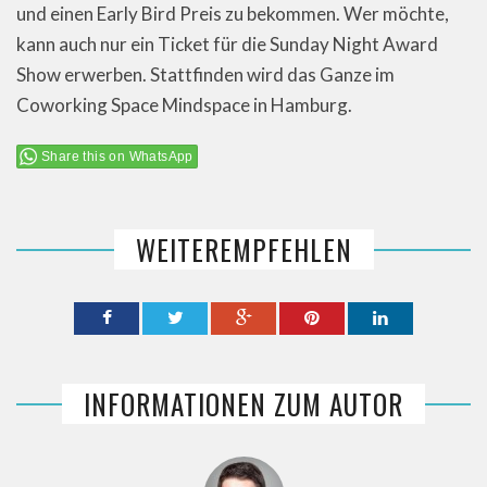
und einen Early Bird Preis zu bekommen. Wer möchte,
kann auch nur ein Ticket für die Sunday Night Award
Show erwerben. Stattfinden wird das Ganze im
Coworking Space Mindspace in Hamburg.
Share this on WhatsApp
WEITEREMPFEHLEN
INFORMATIONEN ZUM AUTOR