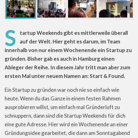
S
tartup Weekends gibt es mittlerweile überall
auf der Welt. Hier geht es darum, im Team
innerhalb von nur einem Wochenende ein Startup zu
gründen. Bisher gab es auch in Hamburg einen
Ableger der Reihe. In diesem Jahr tritt man aber zum
ersten Mal unter neuem Namen an: Start & Found.
Ein Startup zu gründen war noch nie so einfach wie
heute. Wenn du das Ganze in einem festen Rahmen
ausprobieren willst, um einfach mal Gründerluft zu
schnuppern, dann sind die Startup Weekends für dich
eine gute Adresse. Hier wird ein Wochenende an einer
Gründungsidee gearbeitet, die dann am Sonntagabend