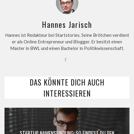
Hannes Jarisch
Hannes ist Redakteur bei Startstories. Seine Brötchen verdient
er als Online Entrepreneur und Blogger. Er besitzt einen
Master in BWL und einen Bachelor in Politikwissenschaft.
DAS KÖNNTE DICH AUCH
INTERESSIEREN
STARTUP NAMENSFINDUNG: SO FINDEST DU DEN