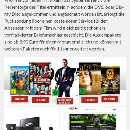
Reihenfolge der Titel ermitteln. Nachdem die DVD oder Blu-
ray Disc angekommen und angeschaut worden ist, erfolgt die
Rücksendung über einen kostenlosen Service für den
Absender. Mit dem Film wird gleichzeitig schon ein
vorfrankierter Briefumschlag geschickt. Die Ausleihpakete
sind ab 9,90 Euro für einen Monat erhältlich und können mit
weiteren Paketen auch für 1 Jahr erweitert werden.