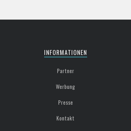
INFORMATIONEN
Partner
Werbung
Presse
Kontakt