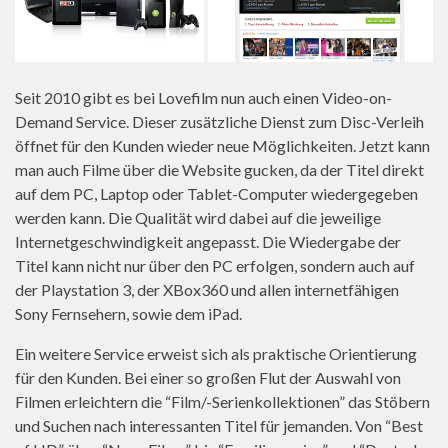
Seit 2010 gibt es bei Lovefilm nun auch einen Video-on-
Demand Service. Dieser zusätzliche Dienst zum Disc-Verleih
öffnet für den Kunden wieder neue Möglichkeiten. Jetzt kann
man auch Filme über die Website gucken, da der Titel direkt
auf dem PC, Laptop oder Tablet-Computer wiedergegeben
werden kann. Die Qualität wird dabei auf die jeweilige
Internetgeschwindigkeit angepasst. Die Wiedergabe der
Titel kann nicht nur über den PC erfolgen, sondern auch auf
der Playstation 3, der XBox360 und allen internetfähigen
Sony Fernsehern, sowie dem iPad.
Ein weitere Service erweist sich als praktische Orientierung
für den Kunden. Bei einer so großen Flut der Auswahl von
Filmen erleichtern die “Film/-Serienkollektionen” das Stöbern
und Suchen nach interessanten Titel für jemanden. Von “Best