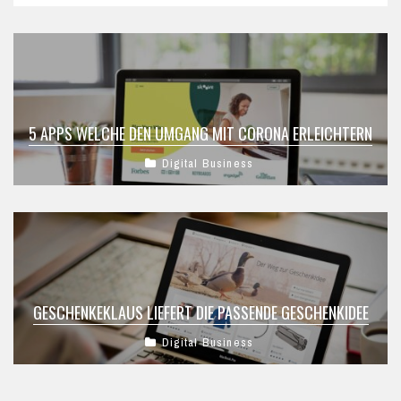
5 APPS WELCHE DEN UMGANG MIT CORONA ERLEICHTERN
Digital Business
GESCHENKEKLAUS LIEFERT DIE PASSENDE GESCHENKIDEE
Digital Business