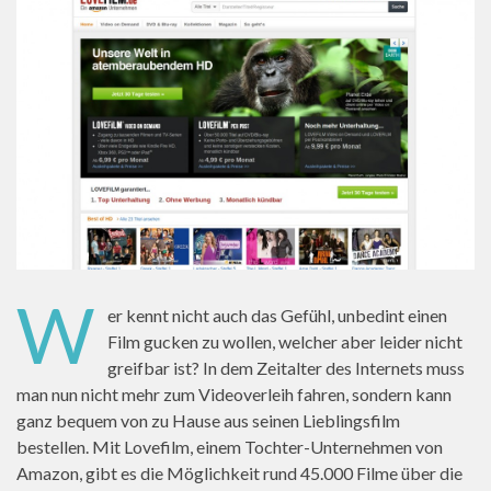
W
er kennt nicht auch das Gefühl, unbedint einen
Film gucken zu wollen, welcher aber leider nicht
greifbar ist? In dem Zeitalter des Internets muss
man nun nicht mehr zum Videoverleih fahren, sondern kann
ganz bequem von zu Hause aus seinen Lieblingsfilm
bestellen. Mit Lovefilm, einem Tochter-Unternehmen von
Amazon, gibt es die Möglichkeit rund 45.000 Filme über die