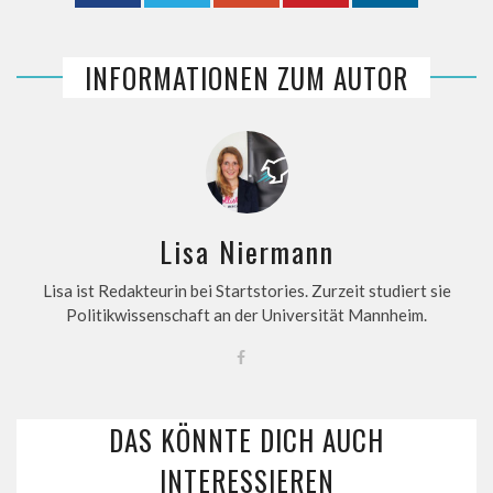
INFORMATIONEN ZUM AUTOR
Lisa Niermann
Lisa ist Redakteurin bei Startstories. Zurzeit studiert sie
Politikwissenschaft an der Universität Mannheim.
DAS KÖNNTE DICH AUCH
INTERESSIEREN