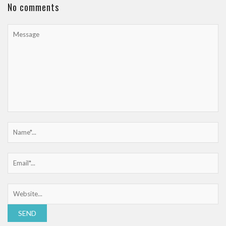
No comments