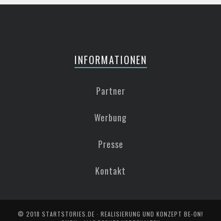
INFORMATIONEN
Partner
Werbung
Presse
Kontakt
© 2018
STARTSTORIES.DE
· REALISIERUNG UND KONZEPT
BE-ON!