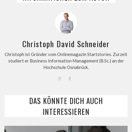
Christoph David Schneider
Christoph ist Gründer vom Onlinemagazin Startstories. Zurzeit
studiert er Business Information Management (B.Sc.) an der
Hochschule Osnabrück.
DAS KÖNNTE DICH AUCH
INTERESSIEREN