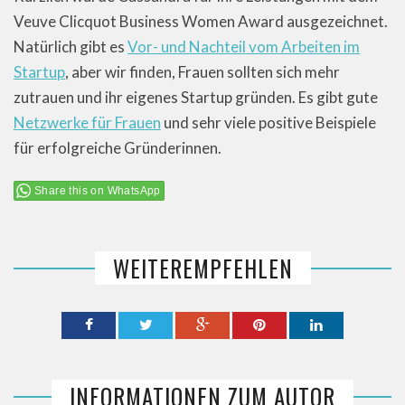
Veuve Clicquot Business Women Award ausgezeichnet.
Natürlich gibt es
Vor- und Nachteil vom Arbeiten im
Startup
, aber wir finden, Frauen sollten sich mehr
zutrauen und ihr eigenes Startup gründen. Es gibt gute
Netzwerke für Frauen
und sehr viele positive Beispiele
für erfolgreiche Gründerinnen.
Share this on WhatsApp
WEITEREMPFEHLEN
INFORMATIONEN ZUM AUTOR