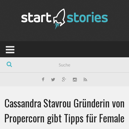
Cassandra Stavrou Gründerin von
Propercorn gibt Tipps für Female