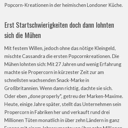
Popcorn-Kreationen in der heimischen Londoner Küche.
Erst Startschwierigkeiten doch dann lohnten
sich die Mühen
Mit festem Willen, jedoch ohne das nötige Kleingeld,
mischte Cassandra die ersten Popcornkreationen. Die
Mühen lohnten sich: Mit 27 Jahren und wenig Erfahrung
machte sie Propercorn in kürzester Zeit zur am
schnellsten wachsenden Snack-Marke in
Großbritannien. Wenn dann richtig, dachte sie sich.
Oder eben „done properly“, getreu der Marken-Maxime.
Heute, einige Jahre später, stellt das Unternehmen sein
Propercorn in Fabriken her und verkauft rund drei
Millionen Tüten monatlich in über zehn Ländern in ganz