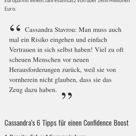
Europa mit einem Jahresumsatz von über zehn Millionen
Euro.
Cassandra Stavrou: Man muss auch
mal ein Risiko eingehen und einfach
Vertrauen in sich selbst haben! Viel zu oft
scheuen Menschen vor neuen
Herausforderungen zurück, weil sie von
vornherein nicht glauben, dass sie das
Zeug dazu haben.
Cassandra’s 6 Tipps für einen Confidence Boost