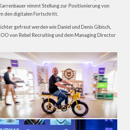
rrenbauer nimmt Stellung zur Positionierung von
 den digitalen Fortschritt.
chter gefreut werden wie Daniel und Denis Gibisch,
 COO von Rebel Recruiting und dem Managing Director