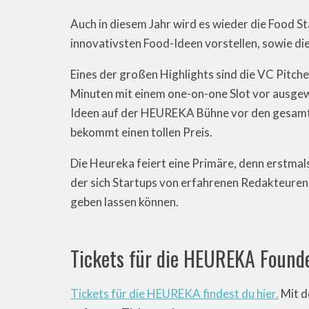
Auch in diesem Jahr wird es wieder die Food St
innovativsten Food-Ideen vorstellen, sowie d
Eines der großen Highlights sind die VC Pitch
Minuten mit einem one-on-one Slot vor ausgewä
Ideen auf der HEUREKA Bühne vor den gesamt
bekommt einen tollen Preis.
Die Heureka feiert eine Primäre, denn erstmal
der sich Startups von erfahrenen Redakteuren
geben lassen können.
Tickets für die HEUREKA Found
Tickets für die HEUREKA findest du hier.
Mit 