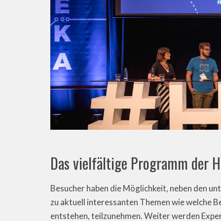
Das vielfältige Programm der 
Besucher haben die Möglichkeit, neben den un
zu aktuell interessanten Themen wie welche Be
entstehen, teilzunehmen. Weiter werden Expert