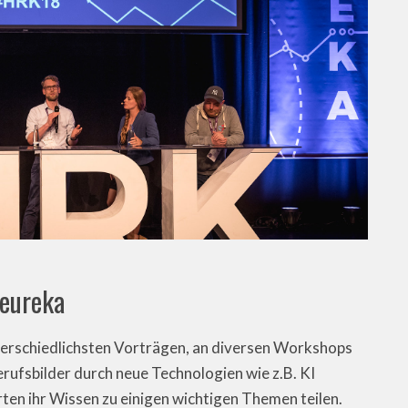
Heureka
terschiedlichsten Vorträgen, an diversen Workshops
rufsbilder durch neue Technologien wie z.B. KI
en ihr Wissen zu einigen wichtigen Themen teilen.