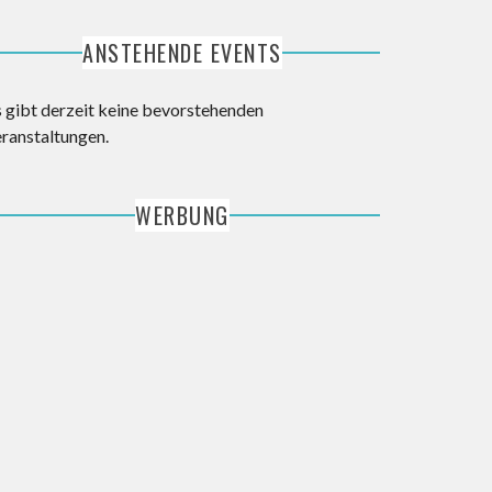
ANSTEHENDE EVENTS
s gibt derzeit keine bevorstehenden
eranstaltungen.
WERBUNG