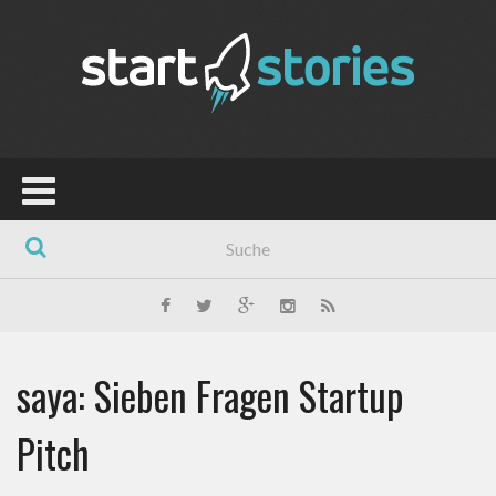
saya: Sieben Fragen Startup
Pitch