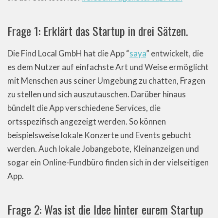
Frage 1: Erklärt das Startup in drei Sätzen.
Die Find Local GmbH hat die App “
saya
” entwickelt, die
es dem Nutzer auf einfachste Art und Weise ermöglicht
mit Menschen aus seiner Umgebung zu chatten, Fragen
zu stellen und sich auszutauschen. Darüber hinaus
bündelt die App verschiedene Services, die
ortsspezifisch angezeigt werden. So können
beispielsweise lokale Konzerte und Events gebucht
werden. Auch lokale Jobangebote, Kleinanzeigen und
sogar ein Online-Fundbüro finden sich in der vielseitigen
App.
Frage 2: Was ist die Idee hinter eurem Startup