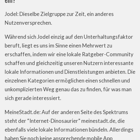
Jodel: Dieselbe Zielgruppe zur Zeit, ein anderes
Nutzenversprechen.
Während sich Jodel einzig auf den Unterhaltungsfaktor
beruft, liegt es uns im Sinne einen Mehrwert zu
erschaffen, indem wir eine lokale Ratgeber-Community
schaffen und gleichzeitig unseren Nutzern interessante
lokale Informationen und Dienstleistungen anbieten. Die
einzelnen Kategorien ermöglichen einen schnellen und
unkomplizierten Weg genau das zu finden, für was man
sich gerade interessiert.
MeineStadt.de: Auf der anderen Seite des Spektrums
steht der “Internet-Dinosaurier” meinestadt.de, die
ebenfalls viele lokale Informationen bündeln. Allerdings
haben Sie noch keine ansprechende mobile App