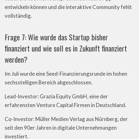
entwickeln können und die interaktive Community fehlt
vollständig.
Frage 7: Wie wurde das Startup bisher
finanziert und wie soll es in Zukunft finanziert
werden?
Im Juli wurde eine Seed-Finanzierungsrunde im hohen
sechsstelligen Bereich abgeschlossen.
Lead-Investor: Grazia Equity GmbH, eine der
erfahrensten Venture Capital Firmen in Deutschland.
Co-Investor: Müller Medien Verlag aus Nürnberg, der
seit den 90er Jahren in digitale Unternehmungen
investiert.