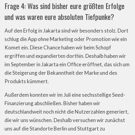
Frage 4: Was sind bisher eure größten Erfolge
und was waren eure absoluten Tiefpunke?
Auf den Erfolg in Jakarta sind wir besonders stolz. Dort
schlug die App ohne Marketing oder Promotion wie ein
Komet ein. Diese Chance haben wir beim Schopf
ergriffen und expandierten dorthin. Deshalb haben wir
im September in Jakarta ein Office eröffnet, das sich um
die Steigerung der Bekanntheit der Marke und des
Produkts kümmert.
Außerdem konnten wir im Juli eine sechsstellige Seed-
Finanzierung abschließen. Bisher haben wir
deutschlandweit noch nicht die Nutzerzahlen generiert,
die wir uns wünschen. Deshalb versuchen wir zunächst
uns auf die Standorte Berlin und Stuttgart zu