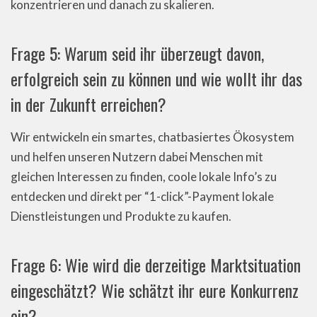
konzentrieren und danach zu skalieren.
Frage 5: Warum seid ihr überzeugt davon,
erfolgreich sein zu können und wie wollt ihr das
in der Zukunft erreichen?
Wir entwickeln ein smartes, chatbasiertes Ökosystem
und helfen unseren Nutzern dabei Menschen mit
gleichen Interessen zu finden, coole lokale Info’s zu
entdecken und direkt per “1-click”-Payment lokale
Dienstleistungen und Produkte zu kaufen.
Frage 6: Wie wird die derzeitige Marktsituation
eingeschätzt? Wie schätzt ihr eure Konkurrenz
ein?