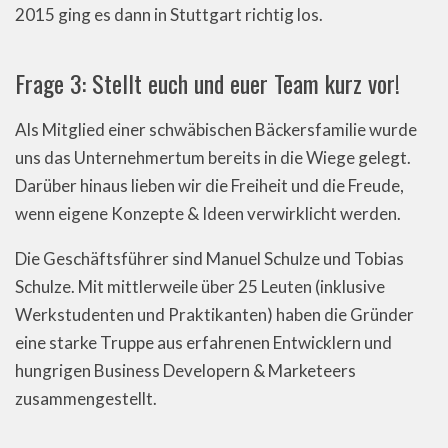
2015 ging es dann in Stuttgart richtig los.
Frage 3: Stellt euch und euer Team kurz vor!
Als Mitglied einer schwäbischen Bäckersfamilie wurde
uns das Unternehmertum bereits in die Wiege gelegt.
Darüber hinaus lieben wir die Freiheit und die Freude,
wenn eigene Konzepte & Ideen verwirklicht werden.
Die Geschäftsführer sind Manuel Schulze und Tobias
Schulze. Mit mittlerweile über 25 Leuten (inklusive
Werkstudenten und Praktikanten) haben die Gründer
eine starke Truppe aus erfahrenen Entwicklern und
hungrigen Business Developern & Marketeers
zusammengestellt.