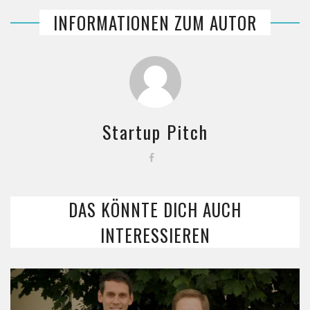
INFORMATIONEN ZUM AUTOR
Startup Pitch
DAS KÖNNTE DICH AUCH
INTERESSIEREN