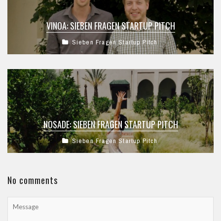
VINOA: SIEBEN FRAGEN STARTUP PITCH
Sieben Fragen Startup Pitch
NOSADE: SIEBEN FRAGEN STARTUP PITCH
Sieben Fragen Startup Pitch
No comments