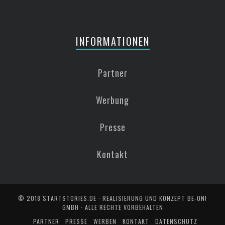
INFORMATIONEN
Partner
Werbung
Presse
Kontakt
© 2018
STARTSTORIES.DE
· REALISIERUNG UND KONZEPT
BE-ON!
GMBH
· ALLE RECHTE VORBEHALTEN
PARTNER
PRESSE
WERBEN
KONTAKT
DATENSCHUTZ