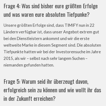
Frage 4: Was sind bisher eure größten Erfolge
und was waren eure absoluten Tiefpunke?
Unsere größten Erfolge sind, dass TIMIFY nun in 22
Ländern verfügbar ist, dass unser Angebot extrem gut
bei den Dienstleistern ankommt und wir die erste
weltweite Marke in diesem Segment sind. Die absoluten
Tiefpunkte hatten wir bei der Investorensuche im Jahre
2015, als wir – selbst nach sehr langem Suchen –
niemanden gefunden hatten.
Frage 5: Warum seid ihr überzeugt davon,
erfolgreich sein zu können und wie wollt ihr das
in der Zukunft erreichen?