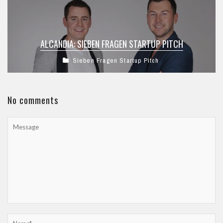
ALCANDIA: SIEBEN FRAGEN STARTUP PITCH
Sieben Fragen Startup Pitch
No comments