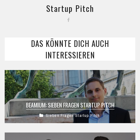
Startup Pitch
DAS KÖNNTE DICH AUCH
INTERESSIEREN
BEAMIUM: SIEBEN FRAGEN STARTUP PITCH
Sieben Fragen Startup Pitch