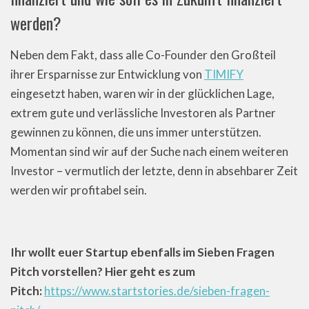
werden?
Neben dem Fakt, dass alle Co-Founder den Großteil
ihrer Ersparnisse zur Entwicklung von
TIMIFY
eingesetzt haben, waren wir in der glücklichen Lage,
extrem gute und verlässliche Investoren als Partner
gewinnen zu können, die uns immer unterstützen.
Momentan sind wir auf der Suche nach einem weiteren
Investor – vermutlich der letzte, denn in absehbarer Zeit
werden wir profitabel sein.
Ihr wollt euer Startup ebenfalls im Sieben Fragen
Pitch vorstellen? Hier geht es zum
Pitch:
https://www.startstories.de/sieben-fragen-