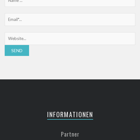
INFORMATIONEN
Partner