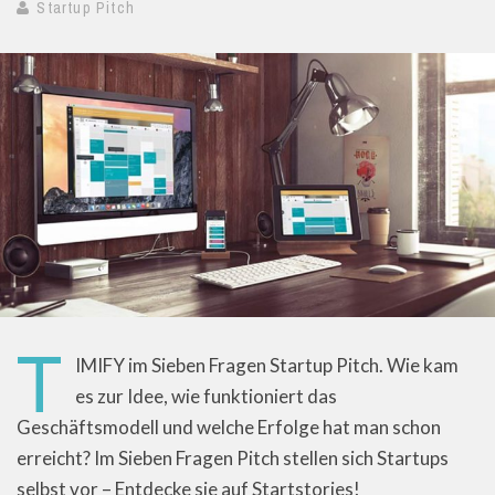
Startup Pitch
T
IMIFY im Sieben Fragen Startup Pitch. Wie kam
es zur Idee, wie funktioniert das
Geschäftsmodell und welche Erfolge hat man schon
erreicht? Im Sieben Fragen Pitch stellen sich Startups
selbst vor – Entdecke sie auf Startstories!