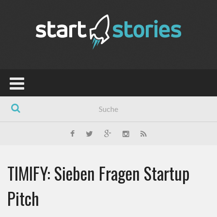
TIMIFY: Sieben Fragen Startup
Pitch