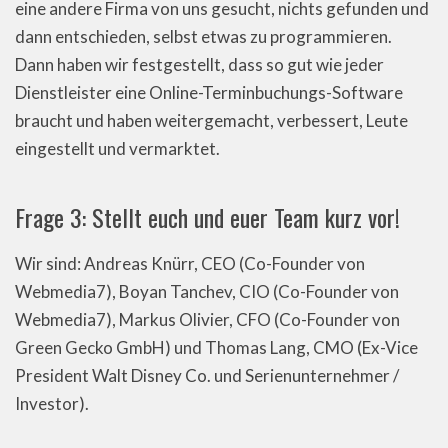
eine andere Firma von uns gesucht, nichts gefunden und
dann entschieden, selbst etwas zu programmieren.
Dann haben wir festgestellt, dass so gut wie jeder
Dienstleister eine Online-Terminbuchungs-Software
braucht und haben weitergemacht, verbessert, Leute
eingestellt und vermarktet.
Frage 3: Stellt euch und euer Team kurz vor!
Wir sind: Andreas Knürr, CEO (Co-Founder von
Webmedia7), Boyan Tanchev, CIO (Co-Founder von
Webmedia7), Markus Olivier, CFO (Co-Founder von
Green Gecko GmbH) und Thomas Lang, CMO (Ex-Vice
President Walt Disney Co. und Serienunternehmer /
Investor).