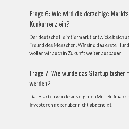
Frage 6: Wie wird die derzeitige Markts
Konkurrenz ein?
Der deutsche Heimtiermarkt entwickelt sich sei
Freund des Menschen. Wir sind das erste Hun
wollen wir auch in Zukunft weiter ausbauen.
Frage 7: Wie wurde das Startup bisher fi
werden?
Das Startup wurde aus eigenen Mitteln finanzier
Investoren gegenüber nicht abgeneigt.