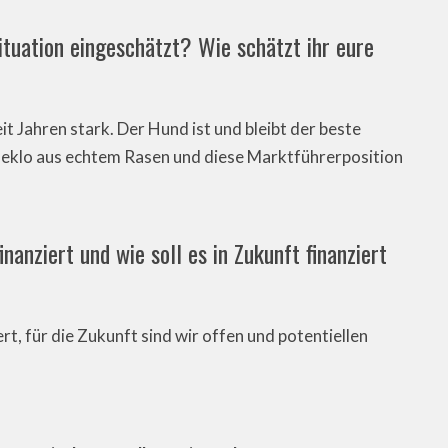
ituation eingeschätzt? Wie schätzt ihr eure
t Jahren stark. Der Hund ist und bleibt der beste
deklo aus echtem Rasen und diese Marktführerposition
nanziert und wie soll es in Zukunft finanziert
t, für die Zukunft sind wir offen und potentiellen