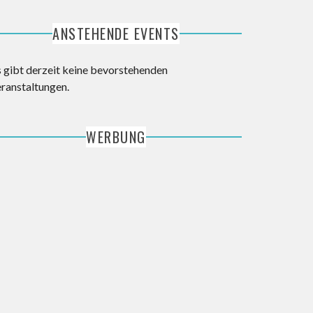
ANSTEHENDE EVENTS
s gibt derzeit keine bevorstehenden
eranstaltungen.
WERBUNG