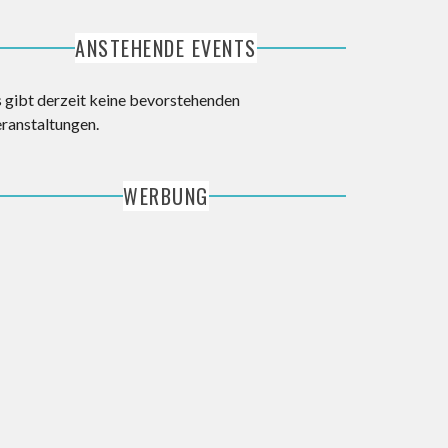
ANSTEHENDE EVENTS
s gibt derzeit keine bevorstehenden
eranstaltungen.
WERBUNG