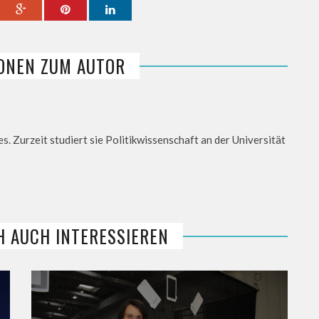
ONEN ZUM AUTOR
es. Zurzeit studiert sie Politikwissenschaft an der Universität
H AUCH INTERESSIEREN