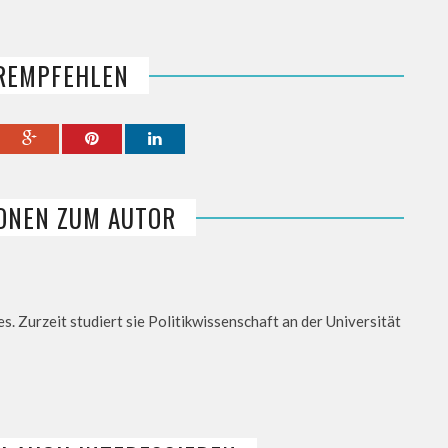
REMPFEHLEN
ONEN ZUM AUTOR
es. Zurzeit studiert sie Politikwissenschaft an der Universität