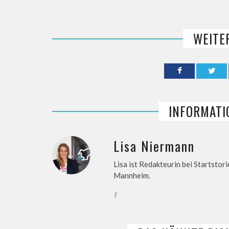
WEITE
INFORMATI
Lisa Niermann
Lisa ist Redakteurin bei Startstori
Mannheim.