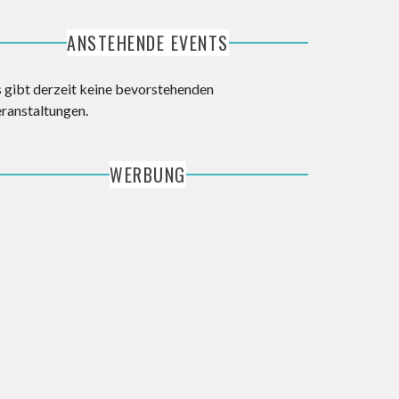
ANSTEHENDE EVENTS
s gibt derzeit keine bevorstehenden
eranstaltungen.
WERBUNG