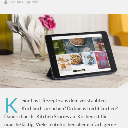
Hannes Jarisch
K
eine Lust, Rezepte aus dem verstaubten
Kochbuch zu suchen? Du kannst nicht kochen?
Dann schau dir Kitchen Stories an. Kochen ist für
manche lästig. Viele Leute kochen aber einfach gerne.