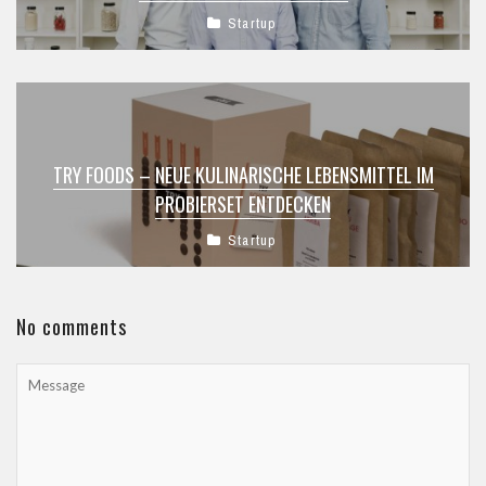
Startup
TRY FOODS – NEUE KULINARISCHE LEBENSMITTEL IM
PROBIERSET ENTDECKEN
Startup
No comments