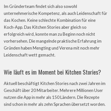
Im Gründerteam findet sich also sowohl
unternehmerische Kompetenz, als auch Leidenschaft für
das Kochen. Keine schlechte Kombination für eine
Koch-App. Das Kitchen Stories aber gleich so
erfolgreich wird, konnte man zu Beginn noch nicht
vorhersehen. Die mangelnde praktische Erfahrung im
Gründen haben Mengting und Verena mit noch mehr
Leidenschaft wett gemacht.
Wie läuft es im Moment bei Kitchen Stories?
Aktuell beschäftigt Kitchen Stories nach zwei Jahren im
Geschäft über 20 Mitarbeiter. Mehrere Millionen User
nutzen die App in mehr als 150 Ländern. Die Rezepte
sind schon in mehr als zehn Sprachen übersetzt worden.