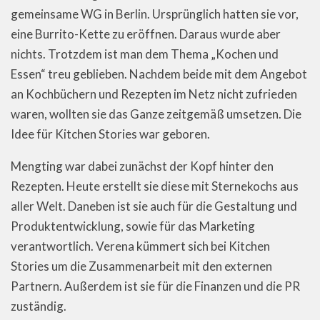
gemeinsame WG in Berlin. Ursprünglich hatten sie vor,
eine Burrito-Kette zu eröffnen. Daraus wurde aber
nichts. Trotzdem ist man dem Thema „Kochen und
Essen“ treu geblieben. Nachdem beide mit dem Angebot
an Kochbüchern und Rezepten im Netz nicht zufrieden
waren, wollten sie das Ganze zeitgemäß umsetzen. Die
Idee für Kitchen Stories war geboren.
Mengting war dabei zunächst der Kopf hinter den
Rezepten. Heute erstellt sie diese mit Sternekochs aus
aller Welt. Daneben ist sie auch für die Gestaltung und
Produktentwicklung, sowie für das Marketing
verantwortlich. Verena kümmert sich bei Kitchen
Stories um die Zusammenarbeit mit den externen
Partnern. Außerdem ist sie für die Finanzen und die PR
zuständig.