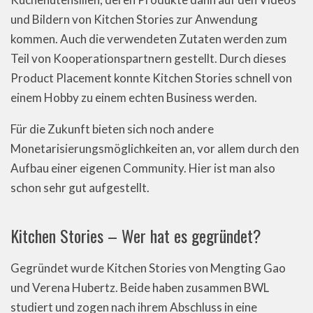
und Bildern von Kitchen Stories zur Anwendung
kommen. Auch die verwendeten Zutaten werden zum
Teil von Kooperationspartnern gestellt. Durch dieses
Product Placement konnte Kitchen Stories schnell von
einem Hobby zu einem echten Business werden.
Für die Zukunft bieten sich noch andere
Monetarisierungsmöglichkeiten an, vor allem durch den
Aufbau einer eigenen Community. Hier ist man also
schon sehr gut aufgestellt.
Kitchen Stories – Wer hat es gegründet?
Gegründet wurde Kitchen Stories von Mengting Gao
und Verena Hubertz. Beide haben zusammen BWL
studiert und zogen nach ihrem Abschluss in eine