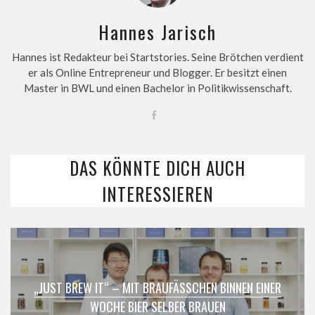
Hannes Jarisch
Hannes ist Redakteur bei Startstories. Seine Brötchen verdient
er als Online Entrepreneur und Blogger. Er besitzt einen
Master in BWL und einen Bachelor in Politikwissenschaft.
DAS KÖNNTE DICH AUCH
INTERESSIEREN
„JUST BREW IT“ – MIT BRAUFÄSSCHEN BINNEN EINER
WOCHE BIER SELBER BRAUEN