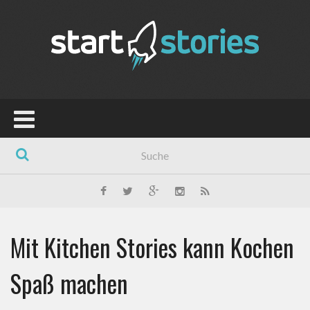
Mit Kitchen Stories kann Kochen
Spaß machen