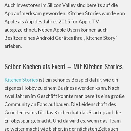
Auch Investoren im Silicon Valley sind bereits auf die
App aufmerksam geworden. Kitchen Stories wurde von
Apple als App des Jahres 2015 für Apple TV
ausgezeichnet. Neben Apple Usern können auch
Besitzer eines Android Gerätes ihre „Kitchen Story“
erleben.
Selber Kochen als Event – Mit Kitchen Stories
Kitchen Stories
ist ein schönes Beispiel dafür, wie ein
eigenes Hobby zu einem Business werden kann. Nach
zwei Jahren im Geschäft konnte man bereits eine große
Community an Fans aufbauen. Die Leidenschaft des
Gründerteams für das Kochen hat das Startup auf die
Erfolgsspur gebracht. Und da wird es, wenn das Team
so weiter macht wie bisher, in der nächsten Zeit auch