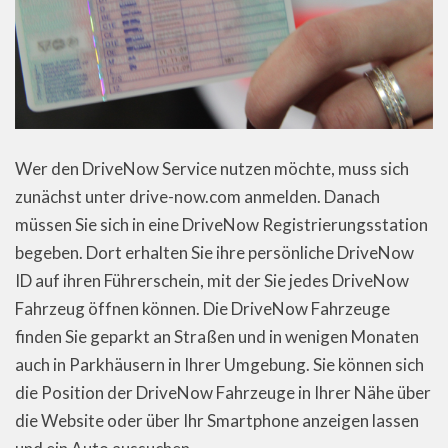
Wer den DriveNow Service nutzen möchte, muss sich
zunächst unter drive-now.com anmelden. Danach
müssen Sie sich in eine DriveNow Registrierungsstation
begeben. Dort erhalten Sie ihre persönliche DriveNow
ID auf ihren Führerschein, mit der Sie jedes DriveNow
Fahrzeug öffnen können. Die DriveNow Fahrzeuge
finden Sie geparkt an Straßen und in wenigen Monaten
auch in Parkhäusern in Ihrer Umgebung. Sie können sich
die Position der DriveNow Fahrzeuge in Ihrer Nähe über
die Website oder über Ihr Smartphone anzeigen lassen