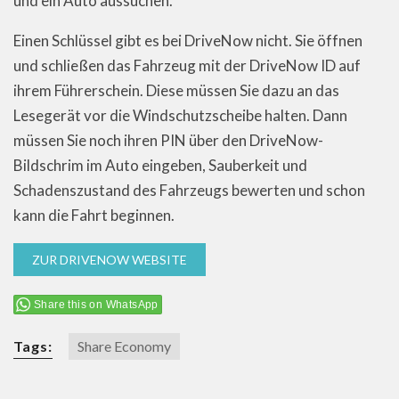
und ein Auto aussuchen.
Einen Schlüssel gibt es bei DriveNow nicht. Sie öffnen
und schließen das Fahrzeug mit der DriveNow ID auf
ihrem Führerschein. Diese müssen Sie dazu an das
Lesegerät vor die Windschutzscheibe halten. Dann
müssen Sie noch ihren PIN über den DriveNow-
Bildschrim im Auto eingeben, Sauberkeit und
Schadenszustand des Fahrzeugs bewerten und schon
kann die Fahrt beginnen.
ZUR DRIVENOW WEBSITE
Share this on WhatsApp
Tags:
Share Economy