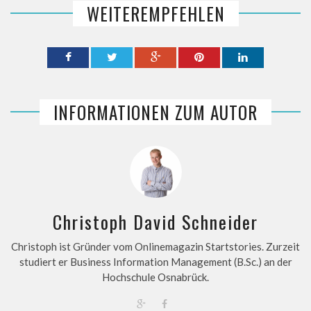
WEITEREMPFEHLEN
INFORMATIONEN ZUM AUTOR
Christoph David Schneider
Christoph ist Gründer vom Onlinemagazin Startstories. Zurzeit
studiert er Business Information Management (B.Sc.) an der
Hochschule Osnabrück.