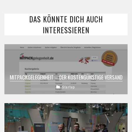
DAS KÖNNTE DICH AUCH
INTERESSIEREN
MITPACKGELEGENHEIT – DER KOSTENGÜNSTIGE VERSAND
Startup