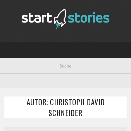
AUTOR: CHRISTOPH DAVID
SCHNEIDER